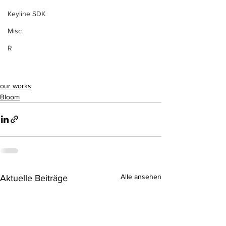
Keyline SDK
Misc
R
our works
Bloom
Alle ansehen
Aktuelle Beiträge